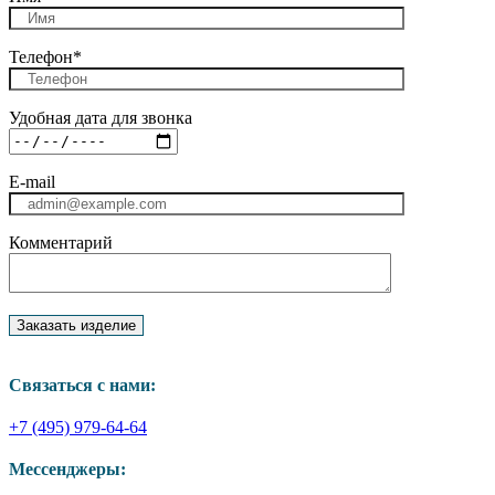
Телефон*
Удобная дата для звонка
E-mail
Комментарий
Связаться с нами:
+7 (495) 979-64-64
Мессенджеры: