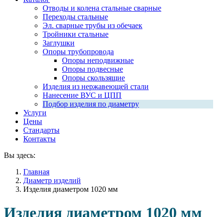
Отводы и колена стальные сварные
Переходы стальные
Эл. сварные трубы из обечаек
Тройники стальные
Заглушки
Опоры трубопровода
Опоры неподвижные
Опоры подвесные
Опоры скользящие
Изделия из нержавеющей стали
Нанесение ВУС и ЦПП
Подбор изделия по диаметру
Услуги
Цены
Стандарты
Контакты
Вы здесь:
Главная
Диаметр изделий
Изделия диаметром 1020 мм
Изделия диаметром 1020 мм