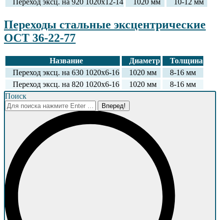
Переход эксц. на 920 1020х12-14
1020 мм
10-12 мм
Переходы стальные эксцентрические
ОСТ 36-22-77
Название
Диаметр
Толщина
Переход эксц. на 630 1020х6-16
1020 мм
8-16 мм
Переход эксц. на 820 1020х6-16
1020 мм
8-16 мм
Поиск
Поиск: