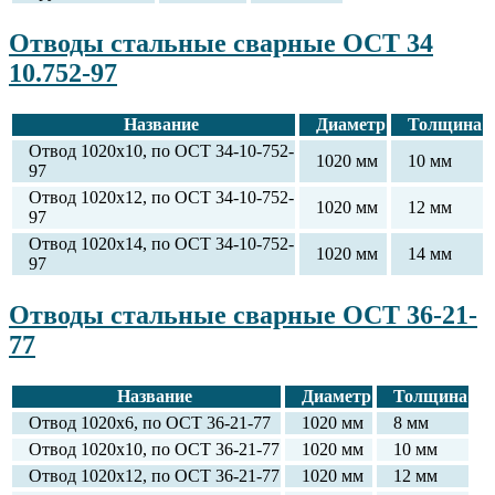
Отводы стальные сварные ОСТ 34
10.752-97
Название
Диаметр
Толщина
Отвод 1020х10, по ОСТ 34-10-752-
1020 мм
10 мм
97
Отвод 1020х12, по ОСТ 34-10-752-
1020 мм
12 мм
97
Отвод 1020х14, по ОСТ 34-10-752-
1020 мм
14 мм
97
Отводы стальные сварные ОСТ 36-21-
77
Название
Диаметр
Толщина
Отвод 1020х6, по ОСТ 36-21-77
1020 мм
8 мм
Отвод 1020х10, по ОСТ 36-21-77
1020 мм
10 мм
Отвод 1020х12, по ОСТ 36-21-77
1020 мм
12 мм