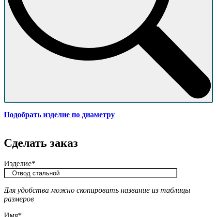
Подобрать изделие по диаметру
Сделать заказ
Изделие*
Для удобства можно скопировать название из таблицы
размеров
Имя*