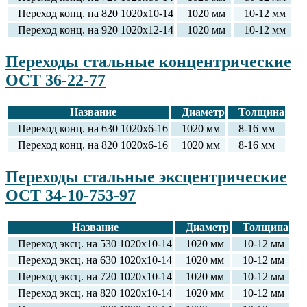
Переход конц. на 820 1020х10-14
1020 мм
10-12 мм
Переход конц. на 920 1020х12-14
1020 мм
10-12 мм
Переходы стальные концентрические
ОСТ 36-22-77
Название
Диаметр
Толщина
Переход конц. на 630 1020х6-16
1020 мм
8-16 мм
Переход конц. на 820 1020х6-16
1020 мм
8-16 мм
Переходы стальные эксцентрические
ОСТ 34-10-753-97
Название
Диаметр
Толщина
Переход эксц. на 530 1020х10-14
1020 мм
10-12 мм
Переход эксц. на 630 1020х10-14
1020 мм
10-12 мм
Переход эксц. на 720 1020х10-14
1020 мм
10-12 мм
Переход эксц. на 820 1020х10-14
1020 мм
10-12 мм