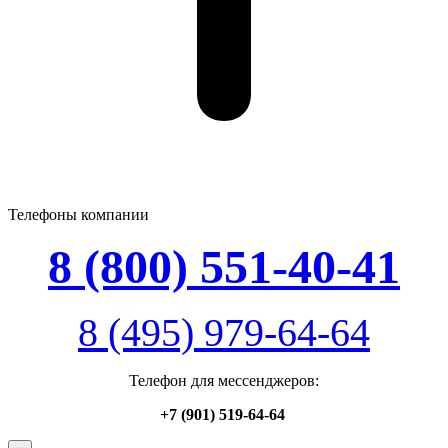
Телефоны компании
8 (800) 551-40-41
8 (495) 979-64-64
Телефон для мессенджеров:
+7 (901) 519-64-64