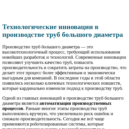
Технологические инновации в
производстве труб большого диаметра
Производство труб большого диаметра — это
высокотехнологичный процесс, требующий использования
новейших разработок и технологий. Современные инновации
позволяют улучшить качество труб, повысить
производительность и сократить затраты на производство, что
делает этот процесс более эффективным и экономически
выгодным для компаний. В последние годы в этой области
появились несколько ключевых технологических новшеств,
которые кардинально изменили подход к производству труб.
Одной из главных инноваций в производстве труб большого
диаметра является
автоматизация производственных
процессов
. Раньше многие этапы производства труб
выполнялись вручную, что увеличивало риск ошибок и
снижало производительность. Сегодня же всё чаще
применяются роботизированные системы, которые