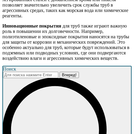
позволяет значительно увеличить срок службы труб в
агрессивных средах, таких как морская вода или химические
реагенты.
Инновационные покрытия
для труб также играют важную
роль в повышении их долговечности. Например,
полиэтиленовые и эпоксидные покрытия наносятся на трубы
для защиты от коррозии и механических повреждений. Это
особенно актуально для труб, которые будут использоваться в
подземных или подводных условиях, где они подвергаются
воздействию влаги и агрессивных химических веществ.
Поиск
Поиск: