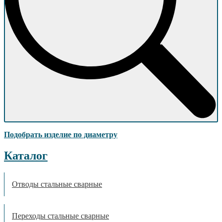
Подобрать изделие по диаметру
Каталог
Отводы стальные сварные
Переходы стальные сварные