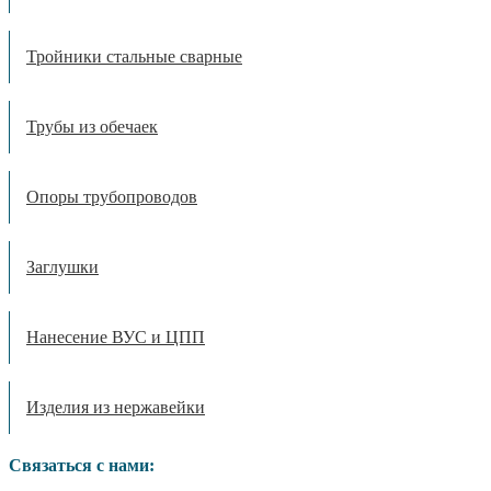
Тройники стальные сварные
Трубы из обечаек
Опоры трубопроводов
Заглушки
Нанесение ВУС и ЦПП
Изделия из нержавейки
Связаться с нами: