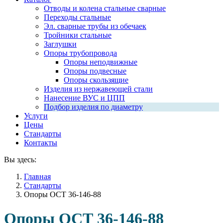
Отводы и колена стальные сварные
Переходы стальные
Эл. сварные трубы из обечаек
Тройники стальные
Заглушки
Опоры трубопровода
Опоры неподвижные
Опоры подвесные
Опоры скользящие
Изделия из нержавеющей стали
Нанесение ВУС и ЦПП
Подбор изделия по диаметру
Услуги
Цены
Стандарты
Контакты
Вы здесь:
Главная
Стандарты
Опоры ОСТ 36-146-88
Опоры ОСТ 36-146-88