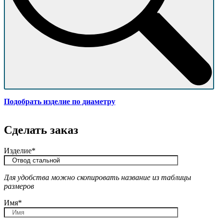
Подобрать изделие по диаметру
Сделать заказ
Изделие*
Для удобства можно скопировать название из таблицы
размеров
Имя*