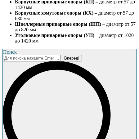
Корпусные приварные опоры (КП)
– диаметр от 57 до
1420 мм
Корпусные хомутовые опоры (КХ)
– диаметр от 57 до
630 мм
Швеллерные приварные опоры (ШП)
– диаметр от 57
до 820 мм
Уголковые приварные опоры (УП)
– диаметр от 1020
до 1420 мм
Поиск
Поиск: