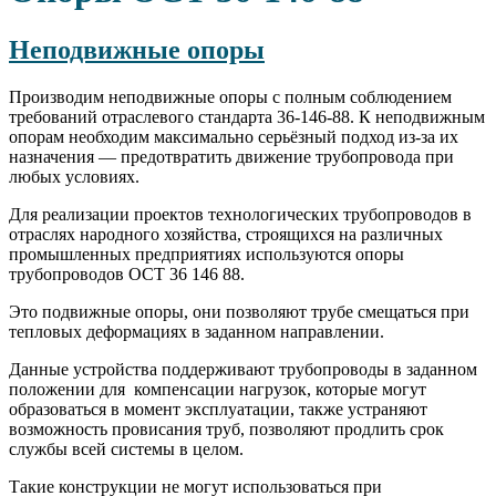
Неподвижные опоры
Производим неподвижные опоры с полным соблюдением
требований отраслевого стандарта 36-146-88. К неподвижным
опорам необходим максимально серьёзный подход из-за их
назначения — предотвратить движение трубопровода при
любых условиях.
Для реализации проектов технологических трубопроводов в
отраслях народного хозяйства, строящихся на различных
промышленных предприятиях используются опоры
трубопроводов ОСТ 36 146 88.
Это подвижные опоры, они позволяют трубе смещаться при
тепловых деформациях в заданном направлении.
Данные устройства поддерживают трубопроводы в заданном
положении для компенсации нагрузок, которые могут
образоваться в момент эксплуатации, также устраняют
возможность провисания труб, позволяют продлить срок
службы всей системы в целом.
Такие конструкции не могут использоваться при