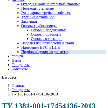
Отводы и колена стальные сварные
Переходы стальные
Эл. сварные трубы из обечаек
Тройники стальные
Заглушки
Опоры трубопровода
Опоры неподвижные
Опоры подвесные
Опоры скользящие
Изделия из нержавеющей стали
Нанесение ВУС и ЦПП
Подбор изделия по диаметру
Услуги
Цены
Стандарты
Контакты
Вы здесь:
Главная
Стандарты
ТУ 1381-001-17454136-2013
ТУ 1381-001-17454136-2013