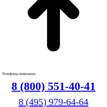
Телефоны компании
8 (800) 551-40-41
8 (495) 979-64-64