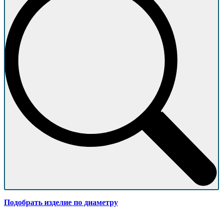
Подобрать изделие по диаметру