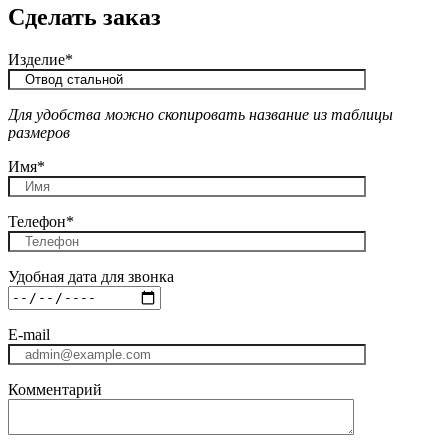
Сделать заказ
Изделие*
Для удобства можно скопировать название из таблицы
размеров
Имя*
Телефон*
Удобная дата для звонка
E-mail
Комментарий