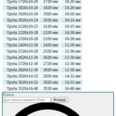
Труба 1720х10-20
1720 мм
10-20 мм
Труба 1820х10-20
1820 мм
10-20 мм
Труба 1920х10-20
1920 мм
10-20 мм
Труба 2020х10-24
2020 мм
10-24 мм
Труба 2120х10-25
2120 мм
10-25 мм
Труба 2220х10-28
2220 мм
10-28 мм
Труба 2320х10-28
2320 мм
10-28 мм
Труба 2420х12-28
2420 мм
12-28 мм
Труба 2520х10-28
2520 мм
12-30 мм
Труба 2620х12-30
2620 мм
12-30 мм
Труба 2720х12-30
2720 мм
12-30 мм
Труба 2820х12-30
2820 мм
12-30 мм
Труба 2920х14-32
2920 мм
14-32 мм
Труба 3020х14-32
3020 мм
14-32 мм
Труба 3520х16-40
3520 мм
16-40 мм
Поиск
Поиск: